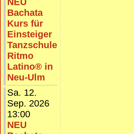
NEU
Bachata
Kurs für
Einsteiger
Tanzschule
Ritmo
Latino® in
Neu-Ulm
Sa. 12.
Sep. 2026
13:00
NEU