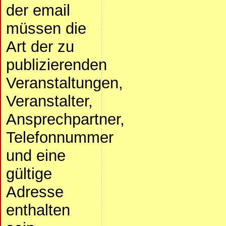
der email
müssen die
Art der zu
publizierenden
Veranstaltungen,
Veranstalter,
Ansprechpartner,
Telefonnummer
und eine
gültige
Adresse
enthalten