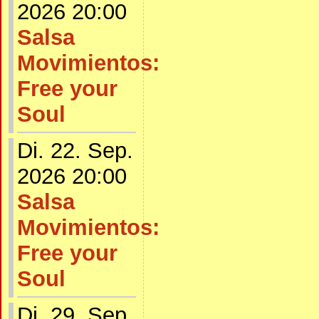
2026 20:00
Salsa
Movimientos:
Free your
Soul
Di. 22. Sep.
2026 20:00
Salsa
Movimientos:
Free your
Soul
Di. 29. Sep.