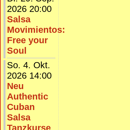
2026 20:00
Salsa
Movimientos:
Free your
Soul
So. 4. Okt.
2026 14:00
Neu
Authentic
Cuban
Salsa
Tanzkurse