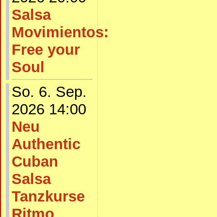
Salsa
Movimientos:
Free your
Soul
So. 6. Sep.
2026 14:00
Neu
Authentic
Cuban
Salsa
Tanzkurse
Ritmo