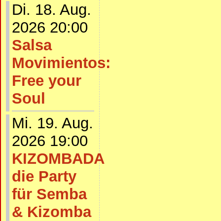
Di. 18. Aug.
2026 20:00
Salsa
Movimientos:
Free your
Soul
Mi. 19. Aug.
2026 19:00
KIZOMBADA
die Party
für Semba
& Kizomba