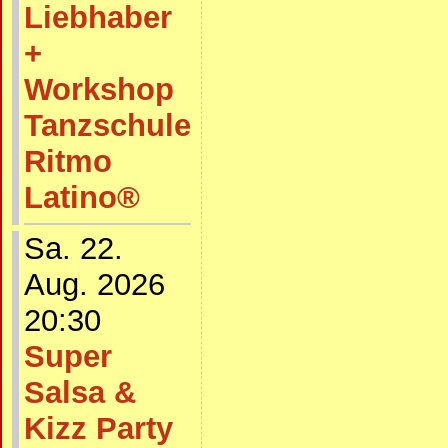
Liebhaber
+
Workshop
Tanzschule
Ritmo
Latino®
Sa. 22.
Aug. 2026
20:30
Super
Salsa &
Kizz Party