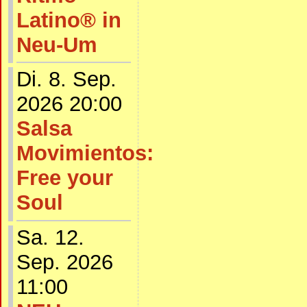
Latino® in
Neu-Um
Di. 8. Sep.
2026 20:00
Salsa
Movimientos:
Free your
Soul
Sa. 12.
Sep. 2026
11:00