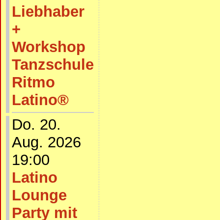
Liebhaber
+
Workshop
Tanzschule
Ritmo
Latino®
Do. 20.
Aug. 2026
19:00
Latino
Lounge
Party mit