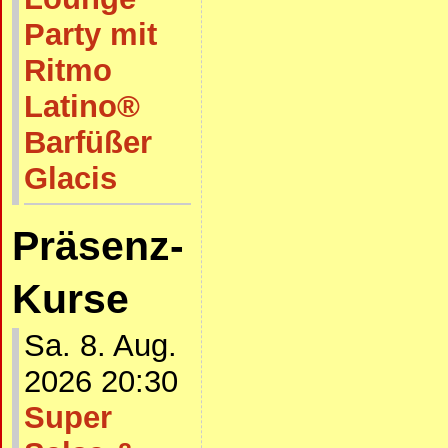
Party mit
Ritmo
Latino®
Barfüßer
Glacis
Präsenz-
Kurse
Sa. 8. Aug.
2026 20:30
Super