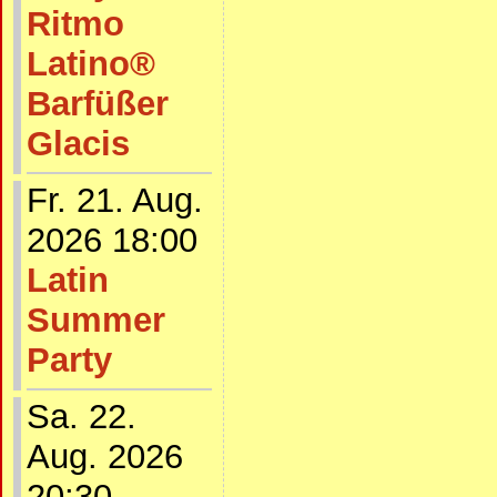
Ritmo
Latino®
Barfüßer
Glacis
Fr. 21. Aug.
2026 18:00
Latin
Summer
Party
Sa. 22.
Aug. 2026
20:30