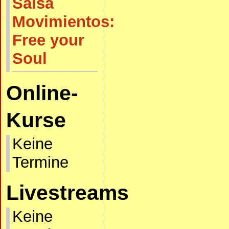
Salsa
Movimientos:
Free your
Soul
Online-
Kurse
Keine
Termine
Livestreams
Keine