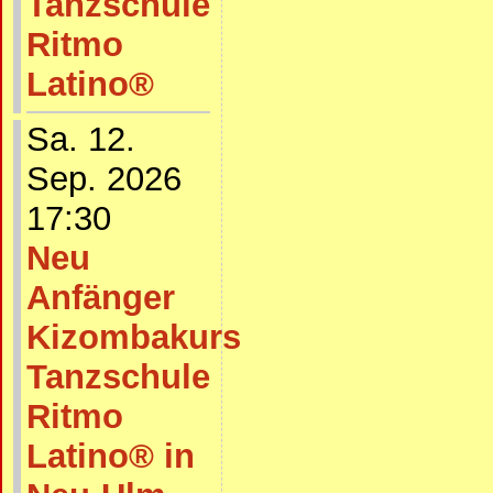
Tanzschule
Ritmo
Latino®
Sa. 12.
Sep. 2026
17:30
Neu
Anfänger
Kizombakurs
Tanzschule
Ritmo
Latino® in