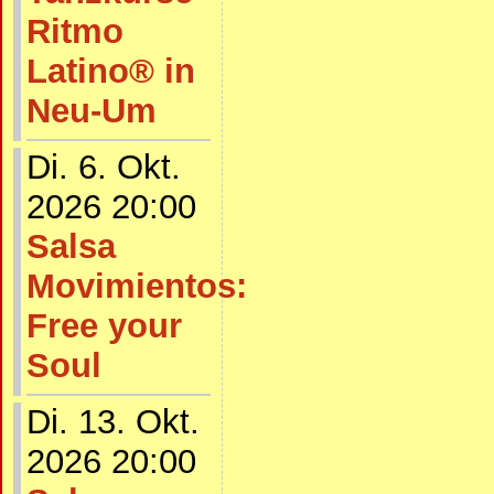
Ritmo
Latino® in
Neu-Um
Di. 6. Okt.
2026 20:00
Salsa
Movimientos:
Free your
Soul
Di. 13. Okt.
2026 20:00