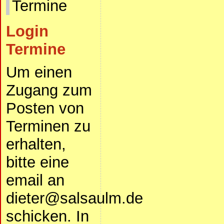
Termine
Login
Termine
Um einen
Zugang zum
Posten von
Terminen zu
erhalten,
bitte eine
email an
dieter@salsaulm.de
schicken. In