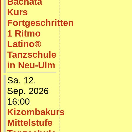
Bachata
Kurs
Fortgeschritten
1 Ritmo
Latino®
Tanzschule
in Neu-Ulm
Sa. 12.
Sep. 2026
16:00
Kizombakurs
Mittelstufe