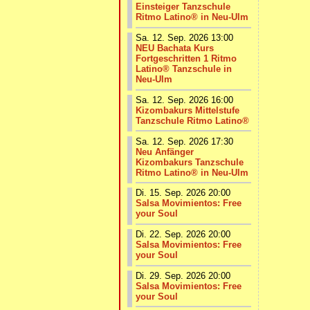
Einsteiger Tanzschule
Ritmo Latino® in Neu-Ulm
Sa. 12. Sep. 2026 13:00
NEU Bachata Kurs
Fortgeschritten 1 Ritmo
Latino® Tanzschule in
Neu-Ulm
Sa. 12. Sep. 2026 16:00
Kizombakurs Mittelstufe
Tanzschule Ritmo Latino®
Sa. 12. Sep. 2026 17:30
Neu Anfänger
Kizombakurs Tanzschule
Ritmo Latino® in Neu-Ulm
Di. 15. Sep. 2026 20:00
Salsa Movimientos: Free
your Soul
Di. 22. Sep. 2026 20:00
Salsa Movimientos: Free
your Soul
Di. 29. Sep. 2026 20:00
Salsa Movimientos: Free
your Soul