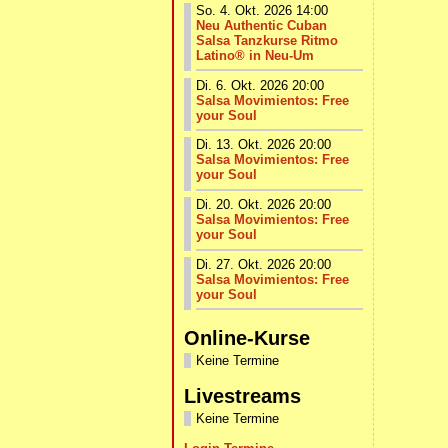
So. 4. Okt. 2026 14:00
Neu Authentic Cuban
Salsa Tanzkurse Ritmo
Latino® in Neu-Um
Di. 6. Okt. 2026 20:00
Salsa Movimientos: Free
your Soul
Di. 13. Okt. 2026 20:00
Salsa Movimientos: Free
your Soul
Di. 20. Okt. 2026 20:00
Salsa Movimientos: Free
your Soul
Di. 27. Okt. 2026 20:00
Salsa Movimientos: Free
your Soul
Online-Kurse
Keine Termine
Livestreams
Keine Termine