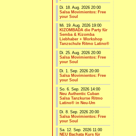
Di. 18. Aug. 2026 20:00
Salsa Movimientos: Free
your Soul
Mi. 19. Aug. 2026 19:00
KIZOMBADA die Party für
Semba & Kizomba
Liebhaber + Workshop
Tanzschule Ritmo Latino®
Di. 25. Aug. 2026 20:00
Salsa Movimientos: Free
your Soul
Di. 1. Sep. 2026 20:00
Salsa Movimientos: Free
your Soul
So. 6. Sep. 2026 14:00
Neu Authentic Cuban
Salsa Tanzkurse Ritmo
Latino® in Neu-Um
Di. 8. Sep. 2026 20:00
Salsa Movimientos: Free
your Soul
Sa. 12. Sep. 2026 11:00
NEU Bachata Kurs für