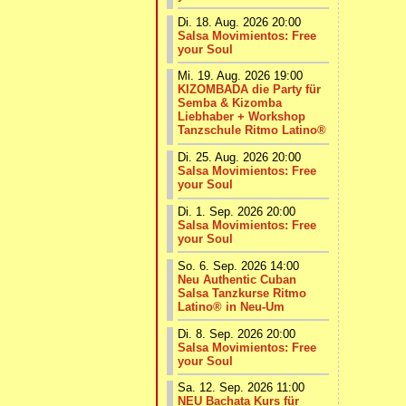
Di. 18. Aug. 2026 20:00
Salsa Movimientos: Free
your Soul
Mi. 19. Aug. 2026 19:00
KIZOMBADA die Party für
Semba & Kizomba
Liebhaber + Workshop
Tanzschule Ritmo Latino®
Di. 25. Aug. 2026 20:00
Salsa Movimientos: Free
your Soul
Di. 1. Sep. 2026 20:00
Salsa Movimientos: Free
your Soul
So. 6. Sep. 2026 14:00
Neu Authentic Cuban
Salsa Tanzkurse Ritmo
Latino® in Neu-Um
Di. 8. Sep. 2026 20:00
Salsa Movimientos: Free
your Soul
Sa. 12. Sep. 2026 11:00
NEU Bachata Kurs für