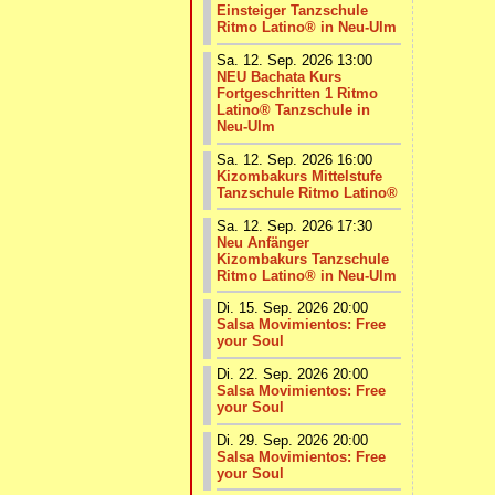
Einsteiger Tanzschule
Ritmo Latino® in Neu-Ulm
Sa. 12. Sep. 2026 13:00
NEU Bachata Kurs
Fortgeschritten 1 Ritmo
Latino® Tanzschule in
Neu-Ulm
Sa. 12. Sep. 2026 16:00
Kizombakurs Mittelstufe
Tanzschule Ritmo Latino®
Sa. 12. Sep. 2026 17:30
Neu Anfänger
Kizombakurs Tanzschule
Ritmo Latino® in Neu-Ulm
Di. 15. Sep. 2026 20:00
Salsa Movimientos: Free
your Soul
Di. 22. Sep. 2026 20:00
Salsa Movimientos: Free
your Soul
Di. 29. Sep. 2026 20:00
Salsa Movimientos: Free
your Soul