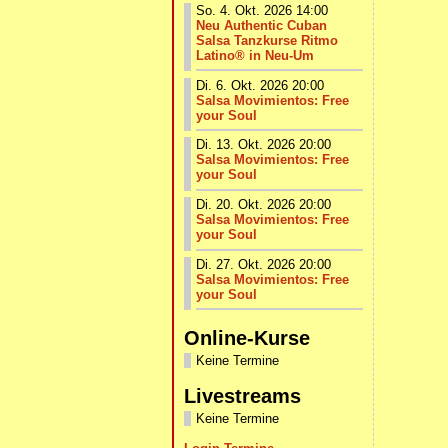
So. 4. Okt. 2026 14:00
Neu Authentic Cuban
Salsa Tanzkurse Ritmo
Latino® in Neu-Um
Di. 6. Okt. 2026 20:00
Salsa Movimientos: Free
your Soul
Di. 13. Okt. 2026 20:00
Salsa Movimientos: Free
your Soul
Di. 20. Okt. 2026 20:00
Salsa Movimientos: Free
your Soul
Di. 27. Okt. 2026 20:00
Salsa Movimientos: Free
your Soul
Online-Kurse
Keine Termine
Livestreams
Keine Termine