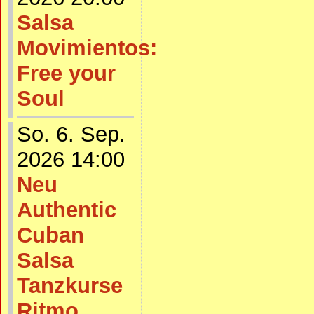
Salsa
Movimientos:
Free your
Soul
So. 6. Sep.
2026 14:00
Neu
Authentic
Cuban
Salsa
Tanzkurse
Ritmo