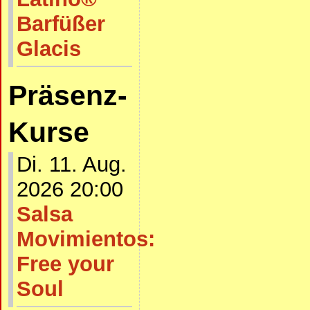
Barfüßer
Glacis
Präsenz-
Kurse
Di. 11. Aug.
2026 20:00
Salsa
Movimientos:
Free your
Soul