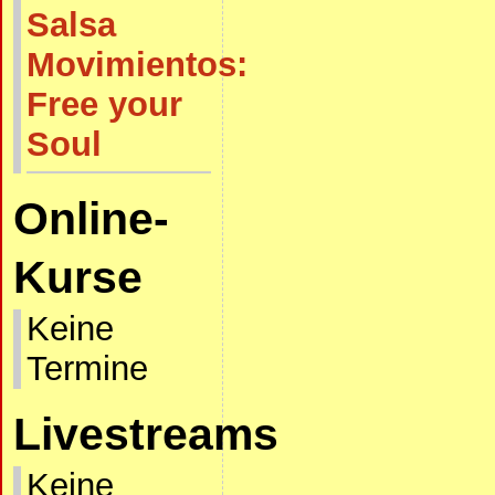
Salsa
Movimientos:
Free your
Soul
Online-
Kurse
Keine
Termine
Livestreams
Keine