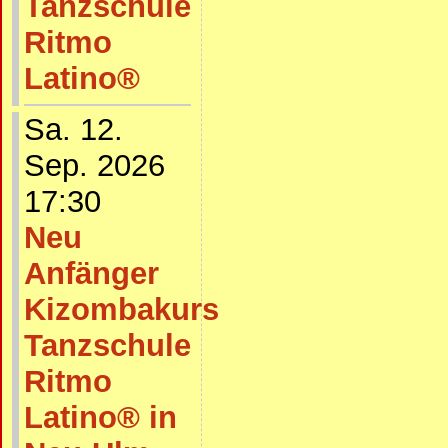
Tanzschule
Ritmo
Latino®
Sa. 12.
Sep. 2026
17:30
Neu
Anfänger
Kizombakurs
Tanzschule
Ritmo
Latino® in