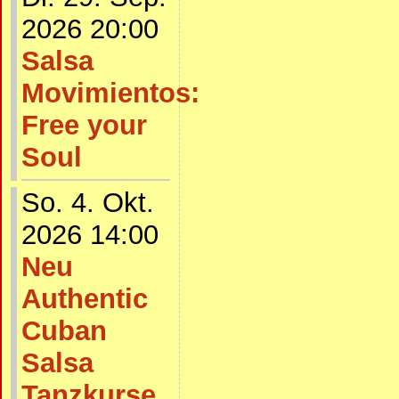
2026 20:00
Salsa
Movimientos:
Free your
Soul
So. 4. Okt.
2026 14:00
Neu
Authentic
Cuban
Salsa
Tanzkurse