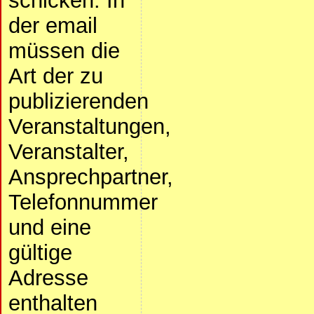
schicken. In
der email
müssen die
Art der zu
publizierenden
Veranstaltungen,
Veranstalter,
Ansprechpartner,
Telefonnummer
und eine
gültige
Adresse
enthalten