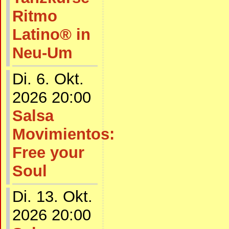
Ritmo
Latino® in
Neu-Um
Di. 6. Okt.
2026 20:00
Salsa
Movimientos:
Free your
Soul
Di. 13. Okt.
2026 20:00