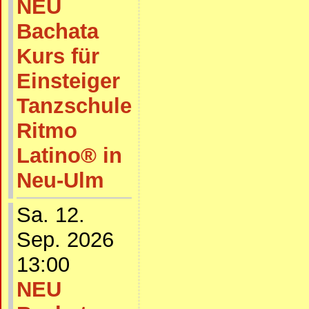
NEU
Bachata
Kurs für
Einsteiger
Tanzschule
Ritmo
Latino® in
Neu-Ulm
Sa. 12.
Sep. 2026
13:00
NEU