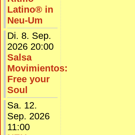
Latino® in
Neu-Um
Di. 8. Sep.
2026 20:00
Salsa
Movimientos:
Free your
Soul
Sa. 12.
Sep. 2026
11:00