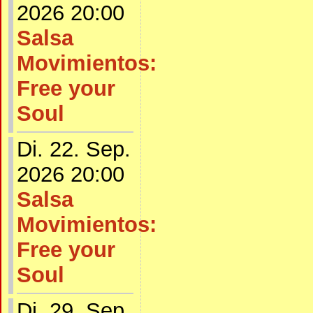
2026 20:00
Salsa
Movimientos:
Free your
Soul
Di. 22. Sep.
2026 20:00
Salsa
Movimientos:
Free your
Soul
Di. 29. Sep.