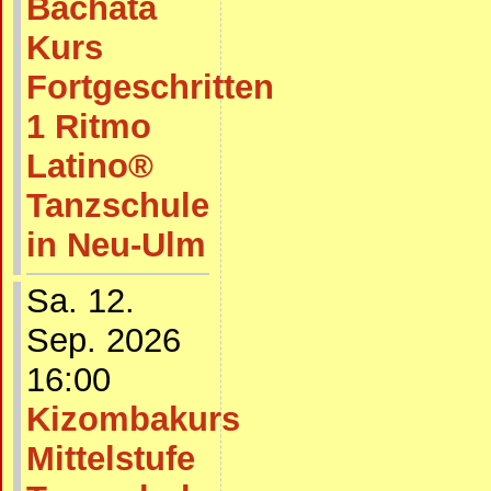
Bachata
Kurs
Fortgeschritten
1 Ritmo
Latino®
Tanzschule
in Neu-Ulm
Sa. 12.
Sep. 2026
16:00
Kizombakurs
Mittelstufe