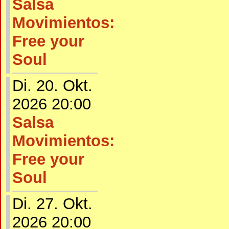
Salsa
Movimientos:
Free your
Soul
Di. 20. Okt.
2026 20:00
Salsa
Movimientos:
Free your
Soul
Di. 27. Okt.
2026 20:00