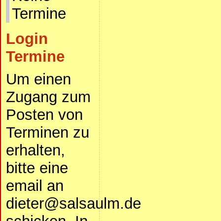
Termine
Login
Termine
Um einen
Zugang zum
Posten von
Terminen zu
erhalten,
bitte eine
email an
dieter@salsaulm.de