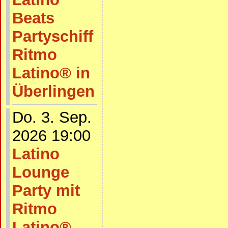
Beats
Partyschiff
Ritmo
Latino® in
Überlingen
Do. 3. Sep.
2026 19:00
Latino
Lounge
Party mit
Ritmo
Latino®