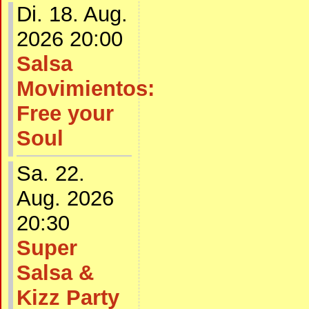
Di. 18. Aug.
2026 20:00
Salsa
Movimientos:
Free your
Soul
Sa. 22.
Aug. 2026
20:30
Super
Salsa &
Kizz Party