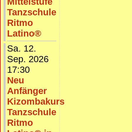
Mittelstufe
Tanzschule
Ritmo
Latino®
Sa. 12.
Sep. 2026
17:30
Neu
Anfänger
Kizombakurs
Tanzschule
Ritmo