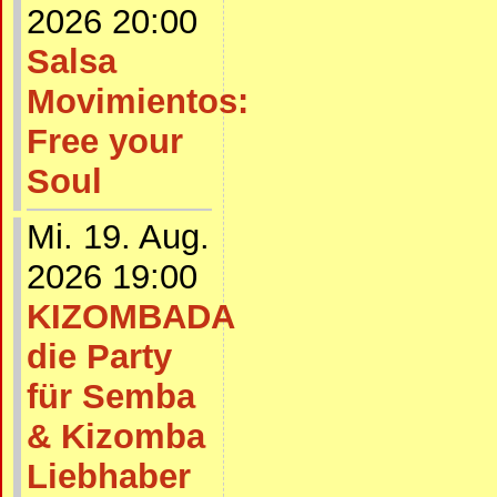
2026 20:00
Salsa
Movimientos:
Free your
Soul
Mi. 19. Aug.
2026 19:00
KIZOMBADA
die Party
für Semba
& Kizomba
Liebhaber