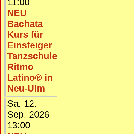
11:00
NEU
Bachata
Kurs für
Einsteiger
Tanzschule
Ritmo
Latino® in
Neu-Ulm
Sa. 12.
Sep. 2026
13:00