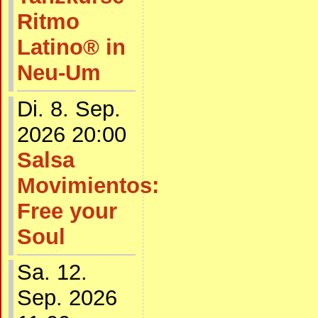
Ritmo
Latino® in
Neu-Um
Di. 8. Sep.
2026 20:00
Salsa
Movimientos:
Free your
Soul
Sa. 12.
Sep. 2026