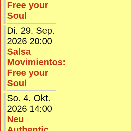
Free your
Soul
Di. 29. Sep.
2026 20:00
Salsa
Movimientos:
Free your
Soul
So. 4. Okt.
2026 14:00
Neu
Authentic