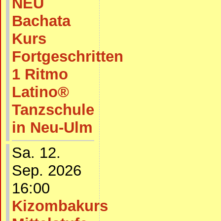
NEU
Bachata
Kurs
Fortgeschritten
1 Ritmo
Latino®
Tanzschule
in Neu-Ulm
Sa. 12.
Sep. 2026
16:00
Kizombakurs