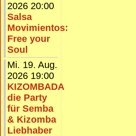
2026 20:00
Salsa
Movimientos:
Free your
Soul
Mi. 19. Aug.
2026 19:00
KIZOMBADA
die Party
für Semba
& Kizomba
Liebhaber