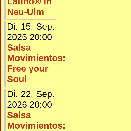
Latino® in
Neu-Ulm
Di. 15. Sep.
2026 20:00
Salsa
Movimientos:
Free your
Soul
Di. 22. Sep.
2026 20:00
Salsa
Movimientos: