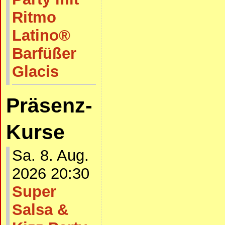
Ritmo
Latino®
Barfüßer
Glacis
Präsenz-
Kurse
Sa. 8. Aug.
2026 20:30
Super
Salsa &