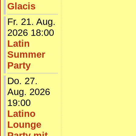
Glacis
Fr. 21. Aug.
2026 18:00
Latin
Summer
Party
Do. 27.
Aug. 2026
19:00
Latino
Lounge
Party mit