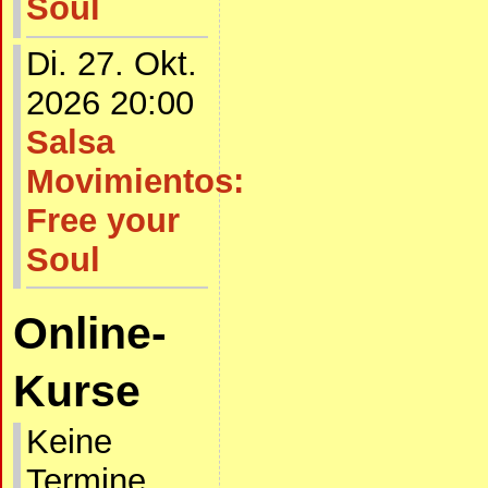
Soul
Di. 27. Okt.
2026 20:00
Salsa
Movimientos:
Free your
Soul
Online-
Kurse
Keine
Termine