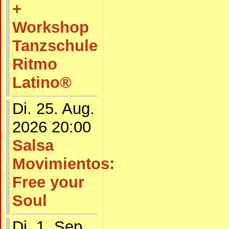
+
Workshop
Tanzschule
Ritmo
Latino®
Di. 25. Aug.
2026 20:00
Salsa
Movimientos:
Free your
Soul
Di. 1. Sep.