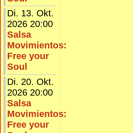
Di. 13. Okt.
2026 20:00
Salsa
Movimientos:
Free your
Soul
Di. 20. Okt.
2026 20:00
Salsa
Movimientos:
Free your