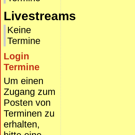
Livestreams
Keine
Termine
Login
Termine
Um einen
Zugang zum
Posten von
Terminen zu
erhalten,