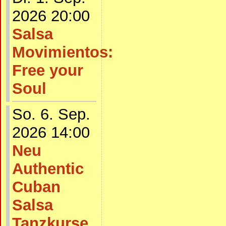
2026 20:00
Salsa
Movimientos:
Free your
Soul
So. 6. Sep.
2026 14:00
Neu
Authentic
Cuban
Salsa
Tanzkurse