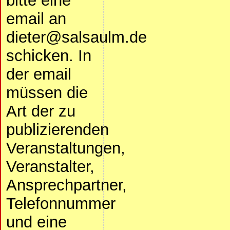
bitte eine
email an
dieter@salsaulm.de
schicken. In
der email
müssen die
Art der zu
publizierenden
Veranstaltungen,
Veranstalter,
Ansprechpartner,
Telefonnummer
und eine