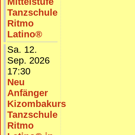
Mittelstufe
Tanzschule
Ritmo
Latino®
Sa. 12.
Sep. 2026
17:30
Neu
Anfänger
Kizombakurs
Tanzschule
Ritmo