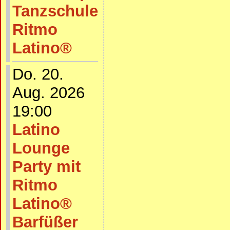
Tanzschule
Ritmo
Latino®
Do. 20.
Aug. 2026
19:00
Latino
Lounge
Party mit
Ritmo
Latino®
Barfüßer