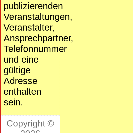
publizierenden
Veranstaltungen,
Veranstalter,
Ansprechpartner,
Telefonnummer
und eine
gültige
Adresse
enthalten
sein.
Copyright ©