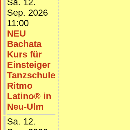
Sa. 12.
Sep. 2026
11:00
NEU
Bachata
Kurs für
Einsteiger
Tanzschule
Ritmo
Latino® in
Neu-Ulm
Sa. 12.