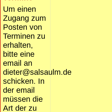
Um einen
Zugang zum
Posten von
Terminen zu
erhalten,
bitte eine
email an
dieter@salsaulm.de
schicken. In
der email
müssen die
Art der zu