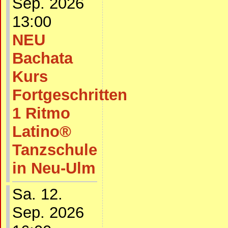
Sep. 2026
13:00
NEU
Bachata
Kurs
Fortgeschritten
1 Ritmo
Latino®
Tanzschule
in Neu-Ulm
Sa. 12.
Sep. 2026