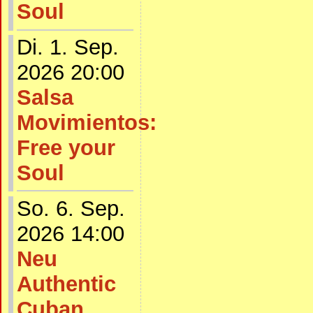
Soul
Di. 1. Sep.
2026 20:00
Salsa
Movimientos:
Free your
Soul
So. 6. Sep.
2026 14:00
Neu
Authentic
Cuban