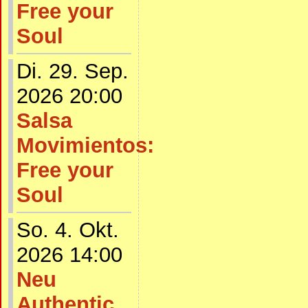
Free your
Soul
Di. 29. Sep.
2026 20:00
Salsa
Movimientos:
Free your
Soul
So. 4. Okt.
2026 14:00
Neu
Authentic