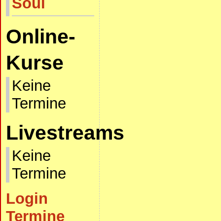
Soul
Online-
Kurse
Keine
Termine
Livestreams
Keine
Termine
Login
Termine