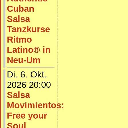
Cuban
Salsa
Tanzkurse
Ritmo
Latino® in
Neu-Um
Di. 6. Okt.
2026 20:00
Salsa
Movimientos:
Free your
Soul