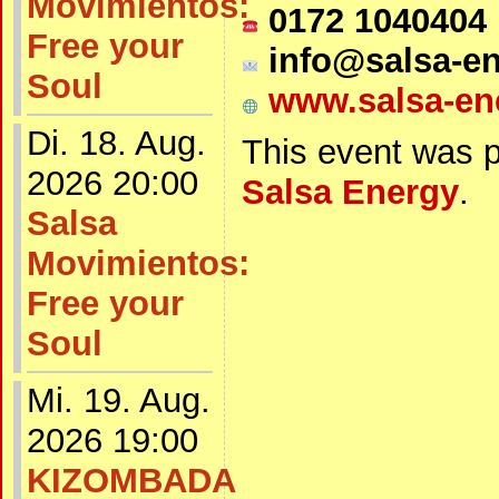
Movimientos:
0172 1040404
Free your
info@salsa-en
Soul
www.salsa-en
Di. 18. Aug.
This event was 
2026 20:00
Salsa Energy
.
Salsa
Movimientos:
Free your
Soul
Mi. 19. Aug.
2026 19:00
KIZOMBADA