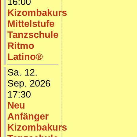
16:00
Kizombakurs
Mittelstufe
Tanzschule
Ritmo
Latino®
Sa. 12.
Sep. 2026
17:30
Neu
Anfänger
Kizombakurs