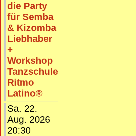
die Party
für Semba
& Kizomba
Liebhaber
+
Workshop
Tanzschule
Ritmo
Latino®
Sa. 22.
Aug. 2026
20:30