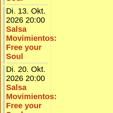
Di. 13. Okt.
2026 20:00
Salsa
Movimientos:
Free your
Soul
Di. 20. Okt.
2026 20:00
Salsa
Movimientos:
Free your