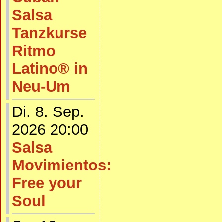
Salsa
Tanzkurse
Ritmo
Latino® in
Neu-Um
Di. 8. Sep.
2026 20:00
Salsa
Movimientos:
Free your
Soul