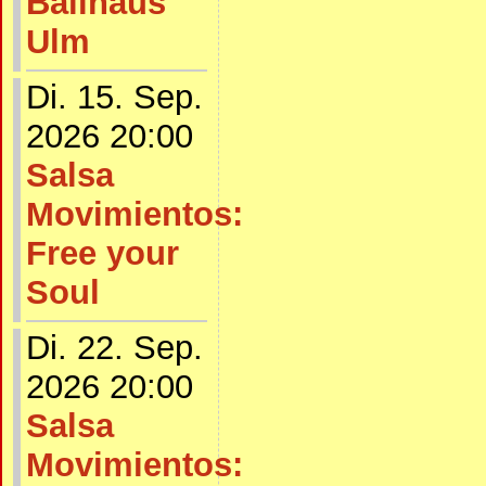
Ballhaus
Ulm
Di. 15. Sep.
2026 20:00
Salsa
Movimientos:
Free your
Soul
Di. 22. Sep.
2026 20:00
Salsa
Movimientos: