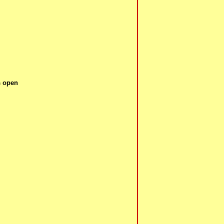
s open