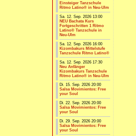
Einsteiger Tanzschule
Ritmo Latino® in Neu-Ulm
Sa. 12. Sep. 2026 13:00
NEU Bachata Kurs
Fortgeschritten 1 Ritmo
Latino® Tanzschule in
Neu-Ulm
Sa. 12. Sep. 2026 16:00
Kizombakurs Mittelstufe
Tanzschule Ritmo Latino®
Sa. 12. Sep. 2026 17:30
Neu Anfänger
Kizombakurs Tanzschule
Ritmo Latino® in Neu-Ulm
Di. 15. Sep. 2026 20:00
Salsa Movimientos: Free
your Soul
Di. 22. Sep. 2026 20:00
Salsa Movimientos: Free
your Soul
Di. 29. Sep. 2026 20:00
Salsa Movimientos: Free
your Soul