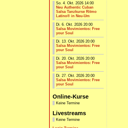
So. 4. Okt. 2026 14:00
Neu Authentic Cuban
Salsa Tanzkurse Ritmo
Latino® in Neu-Um
Di. 6. Okt. 2026 20:00
Salsa Movimientos: Free
your Soul
Di. 13. Okt. 2026 20:00
Salsa Movimientos: Free
your Soul
Di. 20. Okt. 2026 20:00
Salsa Movimientos: Free
your Soul
Di. 27. Okt. 2026 20:00
Salsa Movimientos: Free
your Soul
Online-Kurse
Keine Termine
Livestreams
Keine Termine