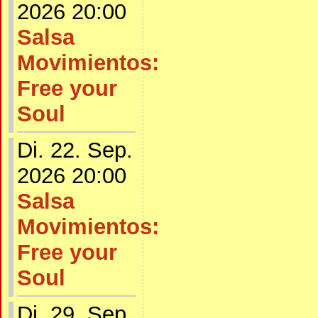
2026 20:00
Salsa
Movimientos:
Free your
Soul
Di. 22. Sep.
2026 20:00
Salsa
Movimientos:
Free your
Soul
Di. 29. Sep.