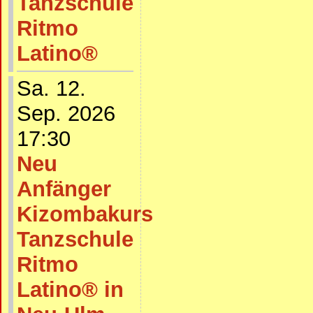
Tanzschule
Ritmo
Latino®
Sa. 12.
Sep. 2026
17:30
Neu
Anfänger
Kizombakurs
Tanzschule
Ritmo
Latino® in