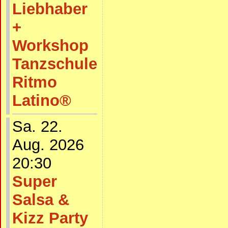
Liebhaber
+
Workshop
Tanzschule
Ritmo
Latino®
Sa. 22.
Aug. 2026
20:30
Super
Salsa &
Kizz Party