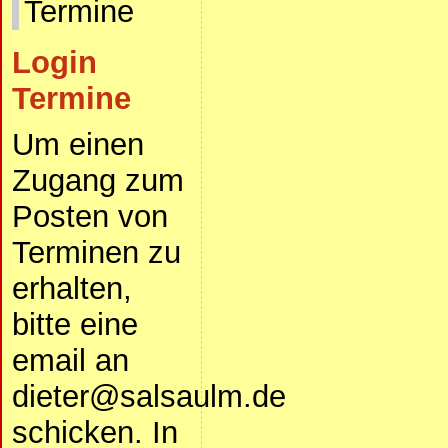
Termine
Login
Termine
Um einen
Zugang zum
Posten von
Terminen zu
erhalten,
bitte eine
email an
dieter@salsaulm.de
schicken. In