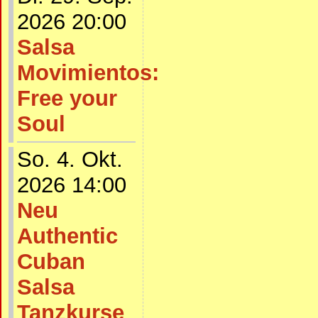
2026 20:00
Salsa
Movimientos:
Free your
Soul
So. 4. Okt.
2026 14:00
Neu
Authentic
Cuban
Salsa
Tanzkurse