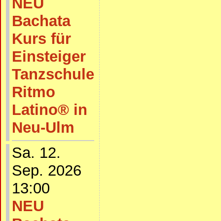
NEU
Bachata
Kurs für
Einsteiger
Tanzschule
Ritmo
Latino® in
Neu-Ulm
Sa. 12.
Sep. 2026
13:00
NEU