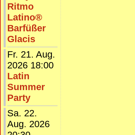
Ritmo
Latino®
Barfüßer
Glacis
Fr. 21. Aug.
2026 18:00
Latin
Summer
Party
Sa. 22.
Aug. 2026
20:30