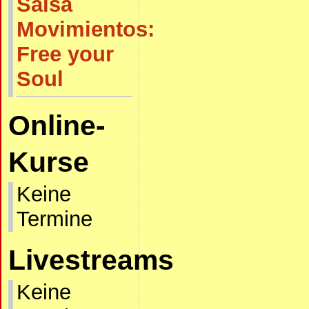
Salsa
Movimientos:
Free your
Soul
Online-
Kurse
Keine
Termine
Livestreams
Keine