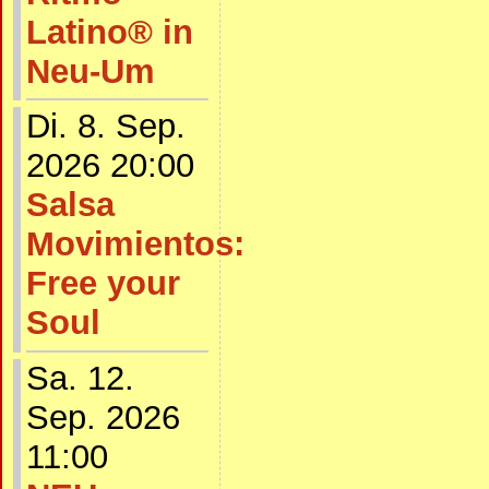
Latino® in
Neu-Um
Di. 8. Sep.
2026 20:00
Salsa
Movimientos:
Free your
Soul
Sa. 12.
Sep. 2026
11:00