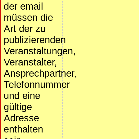
der email
müssen die
Art der zu
publizierenden
Veranstaltungen,
Veranstalter,
Ansprechpartner,
Telefonnummer
und eine
gültige
Adresse
enthalten