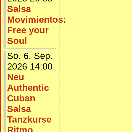
Salsa
Movimientos:
Free your
Soul
So. 6. Sep.
2026 14:00
Neu
Authentic
Cuban
Salsa
Tanzkurse
Ritmo