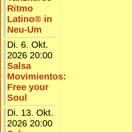
Ritmo
Latino® in
Neu-Um
Di. 6. Okt.
2026 20:00
Salsa
Movimientos:
Free your
Soul
Di. 13. Okt.
2026 20:00