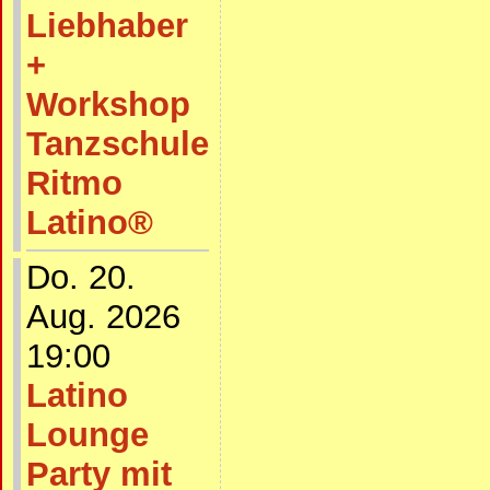
Liebhaber
+
Workshop
Tanzschule
Ritmo
Latino®
Do. 20.
Aug. 2026
19:00
Latino
Lounge
Party mit