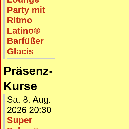
Party mit
Ritmo
Latino®
Barfüßer
Glacis
Präsenz-
Kurse
Sa. 8. Aug.
2026 20:30
Super