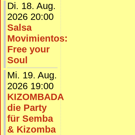
Di. 18. Aug.
2026 20:00
Salsa
Movimientos:
Free your
Soul
Mi. 19. Aug.
2026 19:00
KIZOMBADA
die Party
für Semba
& Kizomba