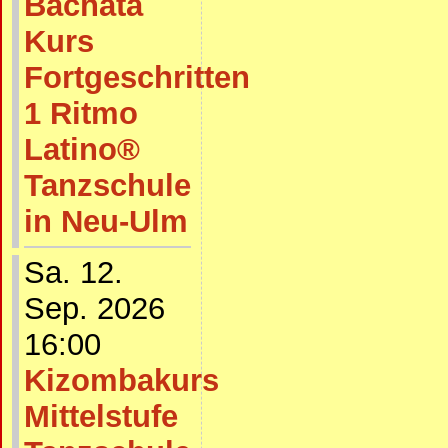
Bachata
Kurs
Fortgeschritten
1 Ritmo
Latino®
Tanzschule
in Neu-Ulm
Sa. 12.
Sep. 2026
16:00
Kizombakurs
Mittelstufe