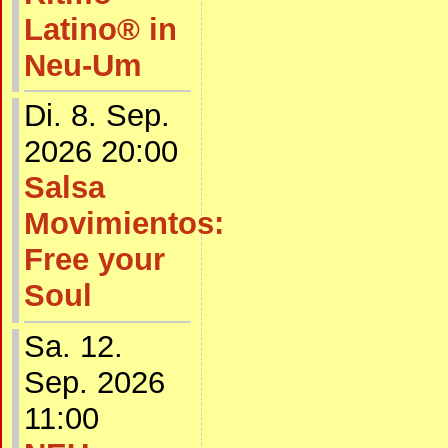
Latino® in
Neu-Um
Di. 8. Sep.
2026 20:00
Salsa
Movimientos:
Free your
Soul
Sa. 12.
Sep. 2026
11:00