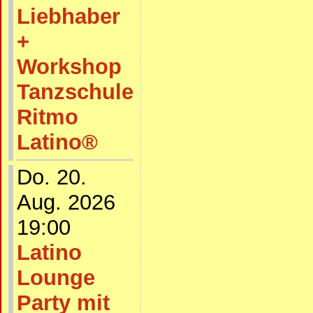
Liebhaber
+
Workshop
Tanzschule
Ritmo
Latino®
Do. 20.
Aug. 2026
19:00
Latino
Lounge
Party mit