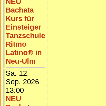
NEU
Bachata
Kurs für
Einsteiger
Tanzschule
Ritmo
Latino® in
Neu-Ulm
Sa. 12.
Sep. 2026
13:00
NEU