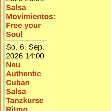
Salsa
Movimientos:
Free your
Soul
So. 6. Sep.
2026 14:00
Neu
Authentic
Cuban
Salsa
Tanzkurse
Ritmo