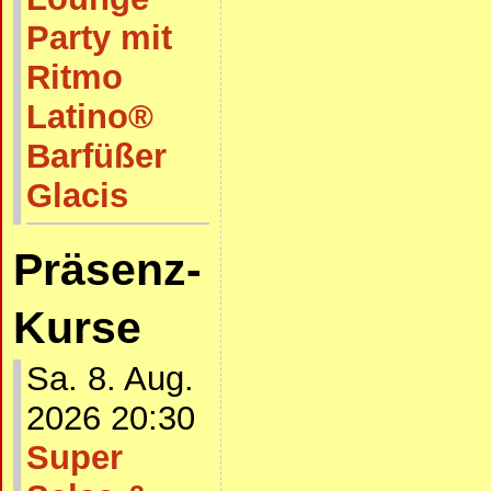
Party mit
Ritmo
Latino®
Barfüßer
Glacis
Präsenz-
Kurse
Sa. 8. Aug.
2026 20:30
Super