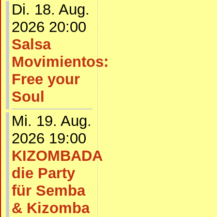
Di. 18. Aug.
2026 20:00
Salsa
Movimientos:
Free your
Soul
Mi. 19. Aug.
2026 19:00
KIZOMBADA
die Party
für Semba
& Kizomba