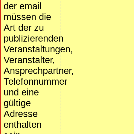
der email
müssen die
Art der zu
publizierenden
Veranstaltungen,
Veranstalter,
Ansprechpartner,
Telefonnummer
und eine
gültige
Adresse
enthalten