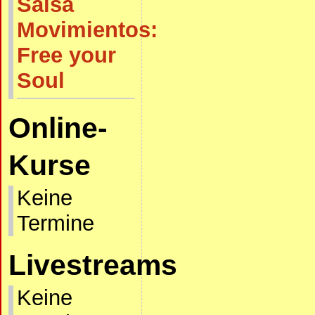
Salsa
Movimientos:
Free your
Soul
Online-
Kurse
Keine
Termine
Livestreams
Keine