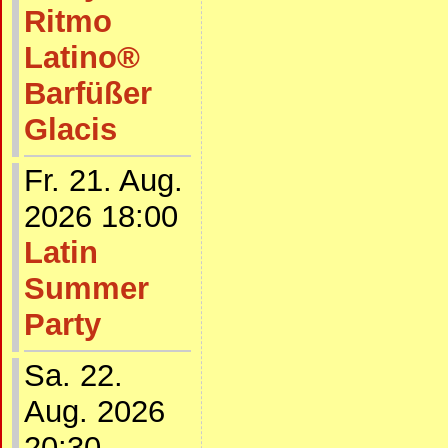
Ritmo
Latino®
Barfüßer
Glacis
Fr. 21. Aug.
2026 18:00
Latin
Summer
Party
Sa. 22.
Aug. 2026
20:30