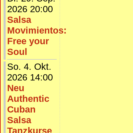
2026 20:00
Salsa
Movimientos:
Free your
Soul
So. 4. Okt.
2026 14:00
Neu
Authentic
Cuban
Salsa
Tanzkurse