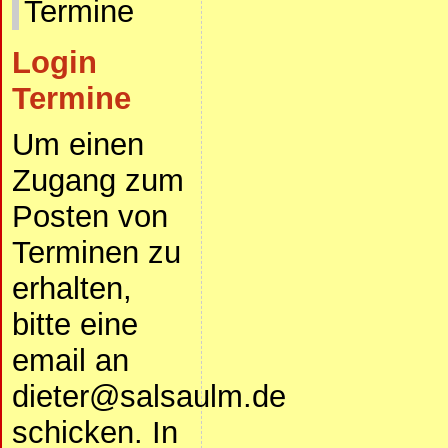
Termine
Login
Termine
Um einen
Zugang zum
Posten von
Terminen zu
erhalten,
bitte eine
email an
dieter@salsaulm.de
schicken. In