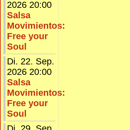
2026 20:00
Salsa
Movimientos:
Free your
Soul
Di. 22. Sep.
2026 20:00
Salsa
Movimientos:
Free your
Soul
Di. 29. Sep.