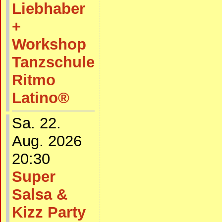
Liebhaber
+
Workshop
Tanzschule
Ritmo
Latino®
Sa. 22.
Aug. 2026
20:30
Super
Salsa &
Kizz Party