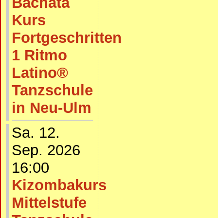
Bachata
Kurs
Fortgeschritten
1 Ritmo
Latino®
Tanzschule
in Neu-Ulm
Sa. 12.
Sep. 2026
16:00
Kizombakurs
Mittelstufe