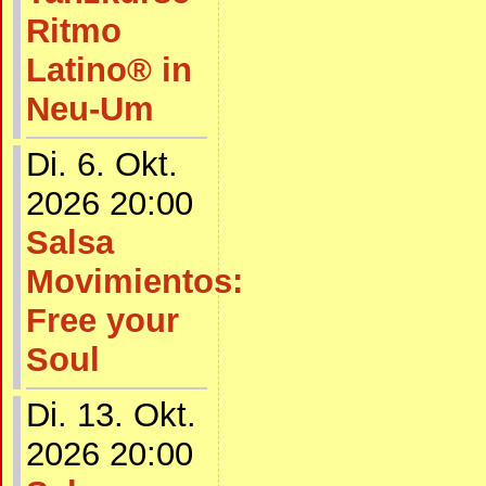
Ritmo
Latino® in
Neu-Um
Di. 6. Okt.
2026 20:00
Salsa
Movimientos:
Free your
Soul
Di. 13. Okt.
2026 20:00