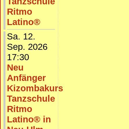
Tanzschule
Ritmo
Latino®
Sa. 12.
Sep. 2026
17:30
Neu
Anfänger
Kizombakurs
Tanzschule
Ritmo
Latino® in