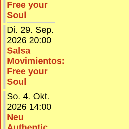
Free your
Soul
Di. 29. Sep.
2026 20:00
Salsa
Movimientos:
Free your
Soul
So. 4. Okt.
2026 14:00
Neu
Authentic