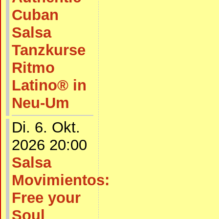
Cuban
Salsa
Tanzkurse
Ritmo
Latino® in
Neu-Um
Di. 6. Okt.
2026 20:00
Salsa
Movimientos:
Free your
Soul