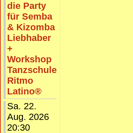
die Party
für Semba
& Kizomba
Liebhaber
+
Workshop
Tanzschule
Ritmo
Latino®
Sa. 22.
Aug. 2026
20:30