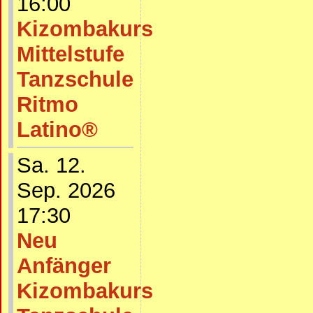
16:00
Kizombakurs
Mittelstufe
Tanzschule
Ritmo
Latino®
Sa. 12.
Sep. 2026
17:30
Neu
Anfänger
Kizombakurs