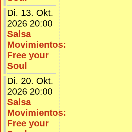
Di. 13. Okt.
2026 20:00
Salsa
Movimientos:
Free your
Soul
Di. 20. Okt.
2026 20:00
Salsa
Movimientos:
Free your