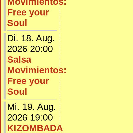
Movimientos:
Free your
Soul
Di. 18. Aug.
2026 20:00
Salsa
Movimientos:
Free your
Soul
Mi. 19. Aug.
2026 19:00
KIZOMBADA