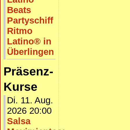
Beats
Partyschiff
Ritmo
Latino® in
Überlingen
Präsenz-
Kurse
Di. 11. Aug.
2026 20:00
Salsa