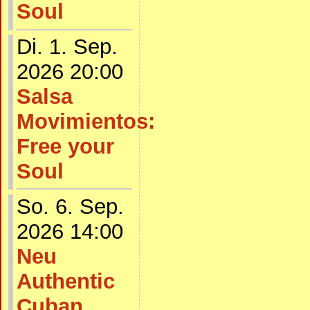
Soul
Di. 1. Sep.
2026 20:00
Salsa
Movimientos:
Free your
Soul
So. 6. Sep.
2026 14:00
Neu
Authentic
Cuban