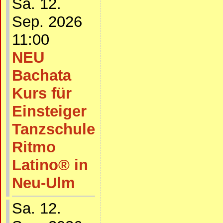
Sa. 12.
Sep. 2026
11:00
NEU
Bachata
Kurs für
Einsteiger
Tanzschule
Ritmo
Latino® in
Neu-Ulm
Sa. 12.