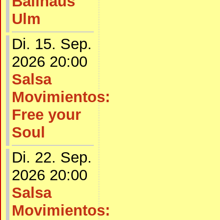
Ballhaus
Ulm
Di. 15. Sep.
2026 20:00
Salsa
Movimientos:
Free your
Soul
Di. 22. Sep.
2026 20:00
Salsa
Movimientos: