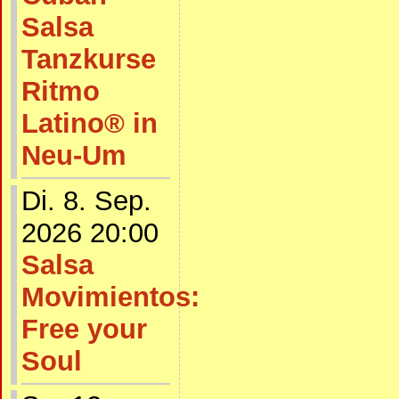
Salsa
Tanzkurse
Ritmo
Latino® in
Neu-Um
Di. 8. Sep.
2026 20:00
Salsa
Movimientos:
Free your
Soul