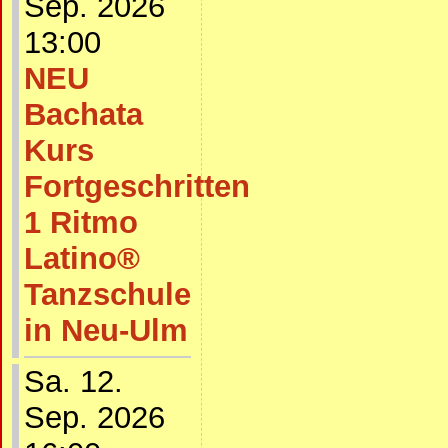
Sep. 2026
13:00
NEU
Bachata
Kurs
Fortgeschritten
1 Ritmo
Latino®
Tanzschule
in Neu-Ulm
Sa. 12.
Sep. 2026