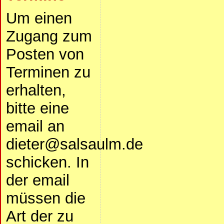
Um einen
Zugang zum
Posten von
Terminen zu
erhalten,
bitte eine
email an
dieter@salsaulm.de
schicken. In
der email
müssen die
Art der zu