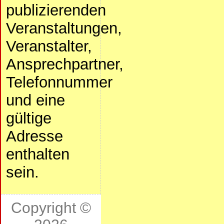
publizierenden
Veranstaltungen,
Veranstalter,
Ansprechpartner,
Telefonnummer
und eine
gültige
Adresse
enthalten
sein.
Copyright ©