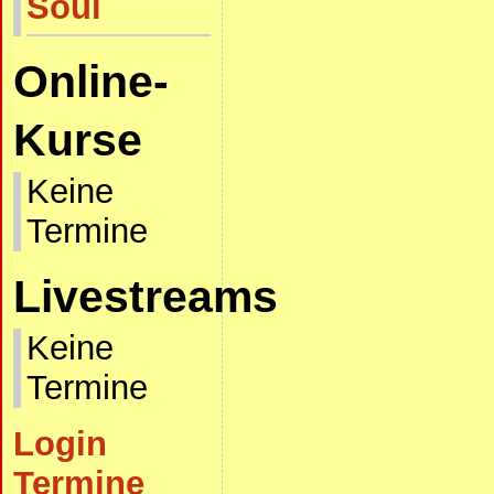
Soul
Online-
Kurse
Keine
Termine
Livestreams
Keine
Termine
Login
Termine