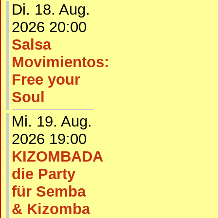
Di. 18. Aug.
2026 20:00
Salsa
Movimientos:
Free your
Soul
Mi. 19. Aug.
2026 19:00
KIZOMBADA
die Party
für Semba
& Kizomba