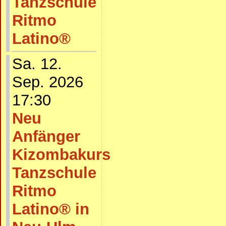
Tanzschule
Ritmo
Latino®
Sa. 12.
Sep. 2026
17:30
Neu
Anfänger
Kizombakurs
Tanzschule
Ritmo
Latino® in