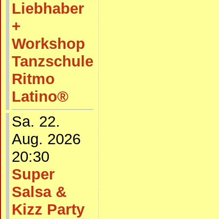
Liebhaber
+
Workshop
Tanzschule
Ritmo
Latino®
Sa. 22.
Aug. 2026
20:30
Super
Salsa &
Kizz Party