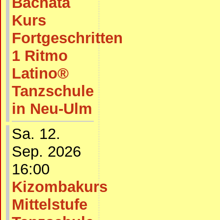
Bachata
Kurs
Fortgeschritten
1 Ritmo
Latino®
Tanzschule
in Neu-Ulm
Sa. 12.
Sep. 2026
16:00
Kizombakurs
Mittelstufe