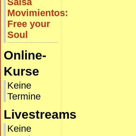
Salsa
Movimientos:
Free your
Soul
Online-
Kurse
Keine
Termine
Livestreams
Keine