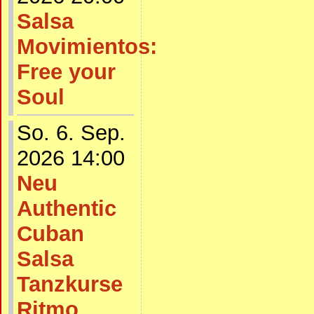
Salsa
Movimientos:
Free your
Soul
So. 6. Sep.
2026 14:00
Neu
Authentic
Cuban
Salsa
Tanzkurse
Ritmo