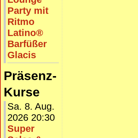
Party mit
Ritmo
Latino®
Barfüßer
Glacis
Präsenz-
Kurse
Sa. 8. Aug.
2026 20:30
Super