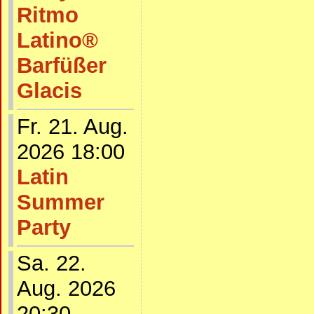
Ritmo
Latino®
Barfüßer
Glacis
Fr. 21. Aug.
2026 18:00
Latin
Summer
Party
Sa. 22.
Aug. 2026
20:30