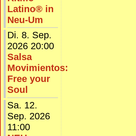
Latino® in
Neu-Um
Di. 8. Sep.
2026 20:00
Salsa
Movimientos:
Free your
Soul
Sa. 12.
Sep. 2026
11:00