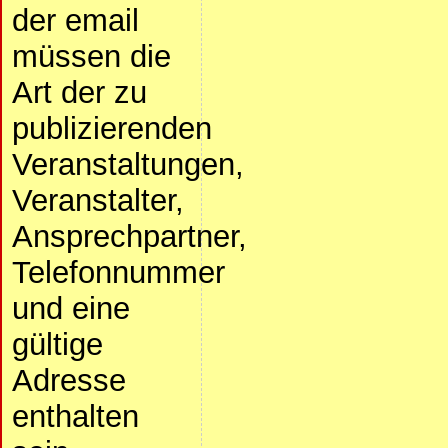
der email
müssen die
Art der zu
publizierenden
Veranstaltungen,
Veranstalter,
Ansprechpartner,
Telefonnummer
und eine
gültige
Adresse
enthalten