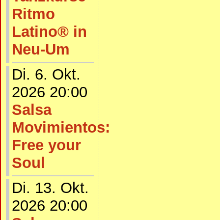
Ritmo
Latino® in
Neu-Um
Di. 6. Okt.
2026 20:00
Salsa
Movimientos:
Free your
Soul
Di. 13. Okt.
2026 20:00