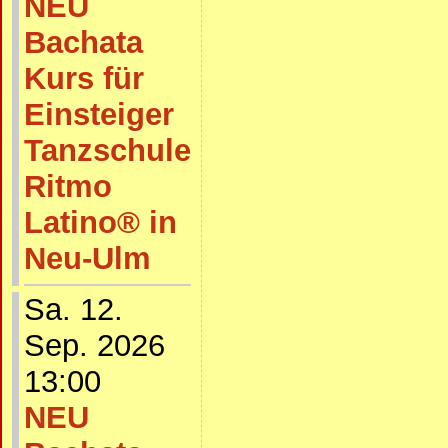
NEU
Bachata
Kurs für
Einsteiger
Tanzschule
Ritmo
Latino® in
Neu-Ulm
Sa. 12.
Sep. 2026
13:00
NEU