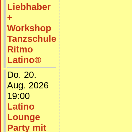
Liebhaber
+
Workshop
Tanzschule
Ritmo
Latino®
Do. 20.
Aug. 2026
19:00
Latino
Lounge
Party mit