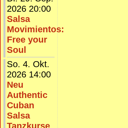
2026 20:00
Salsa
Movimientos:
Free your
Soul
So. 4. Okt.
2026 14:00
Neu
Authentic
Cuban
Salsa
Tanzkurse