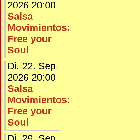
2026 20:00
Salsa
Movimientos:
Free your
Soul
Di. 22. Sep.
2026 20:00
Salsa
Movimientos:
Free your
Soul
Di. 29. Sep.