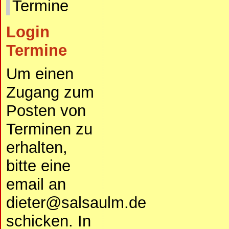
Termine
Login
Termine
Um einen
Zugang zum
Posten von
Terminen zu
erhalten,
bitte eine
email an
dieter@salsaulm.de
schicken. In