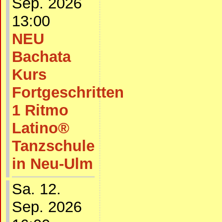
Sep. 2026
13:00
NEU
Bachata
Kurs
Fortgeschritten
1 Ritmo
Latino®
Tanzschule
in Neu-Ulm
Sa. 12.
Sep. 2026