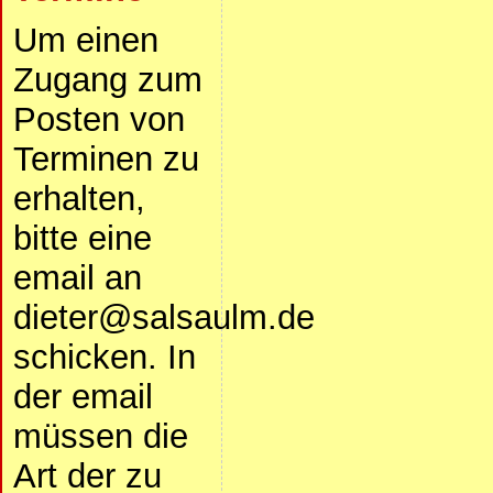
Um einen
Zugang zum
Posten von
Terminen zu
erhalten,
bitte eine
email an
dieter@salsaulm.de
schicken. In
der email
müssen die
Art der zu