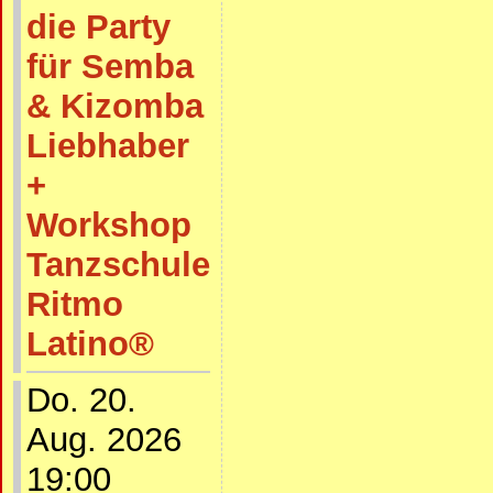
die Party
für Semba
& Kizomba
Liebhaber
+
Workshop
Tanzschule
Ritmo
Latino®
Do. 20.
Aug. 2026
19:00