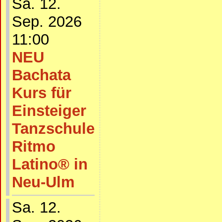
Sa. 12.
Sep. 2026
11:00
NEU
Bachata
Kurs für
Einsteiger
Tanzschule
Ritmo
Latino® in
Neu-Ulm
Sa. 12.