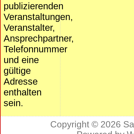
publizierenden
Veranstaltungen,
Veranstalter,
Ansprechpartner,
Telefonnummer
und eine
gültige
Adresse
enthalten
sein.
Copyright © 2026
Sa