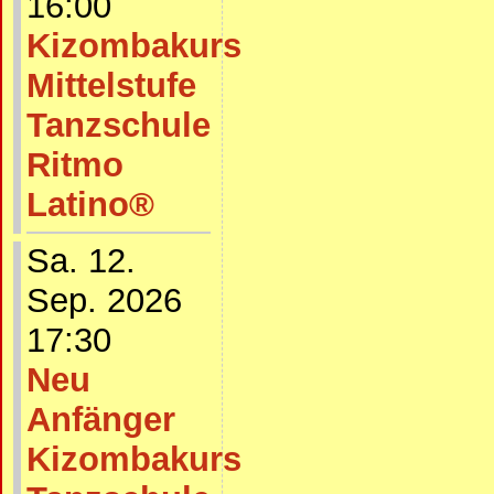
16:00
Kizombakurs
Mittelstufe
Tanzschule
Ritmo
Latino®
Sa. 12.
Sep. 2026
17:30
Neu
Anfänger
Kizombakurs