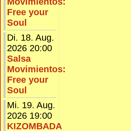
Movimientos:
Free your
Soul
Di. 18. Aug.
2026 20:00
Salsa
Movimientos:
Free your
Soul
Mi. 19. Aug.
2026 19:00
KIZOMBADA