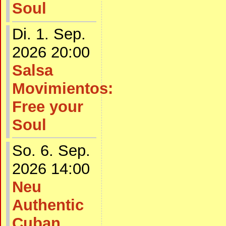
Soul
Di. 1. Sep.
2026 20:00
Salsa
Movimientos:
Free your
Soul
So. 6. Sep.
2026 14:00
Neu
Authentic
Cuban