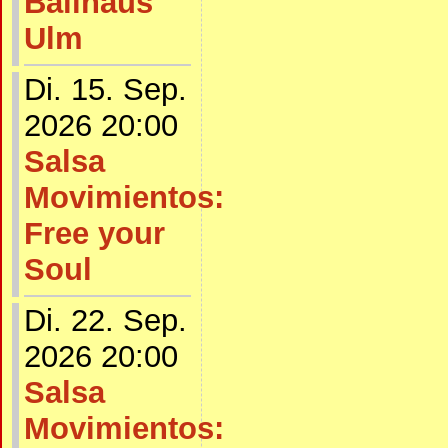
Ballhaus
Ulm
Di. 15. Sep.
2026 20:00
Salsa
Movimientos:
Free your
Soul
Di. 22. Sep.
2026 20:00
Salsa
Movimientos: