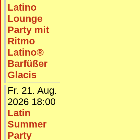
Latino
Lounge
Party mit
Ritmo
Latino®
Barfüßer
Glacis
Fr. 21. Aug.
2026 18:00
Latin
Summer
Party