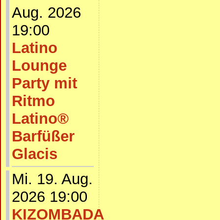
Aug. 2026
19:00
Latino
Lounge
Party mit
Ritmo
Latino®
Barfüßer
Glacis
Mi. 19. Aug.
2026 19:00
KIZOMBADA