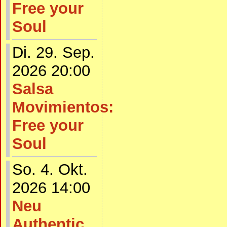
Free your
Soul
Di. 29. Sep.
2026 20:00
Salsa
Movimientos:
Free your
Soul
So. 4. Okt.
2026 14:00
Neu
Authentic