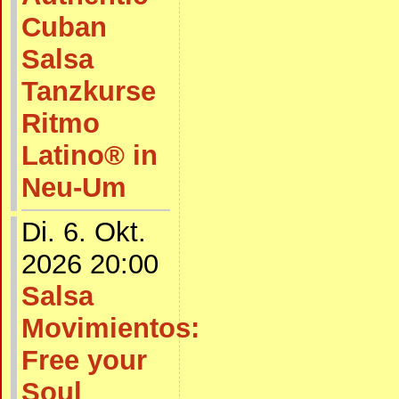
Cuban
Salsa
Tanzkurse
Ritmo
Latino® in
Neu-Um
Di. 6. Okt.
2026 20:00
Salsa
Movimientos:
Free your
Soul