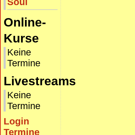
Soul
Online-
Kurse
Keine
Termine
Livestreams
Keine
Termine
Login
Termine