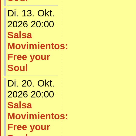
Di. 13. Okt.
2026 20:00
Salsa
Movimientos:
Free your
Soul
Di. 20. Okt.
2026 20:00
Salsa
Movimientos:
Free your