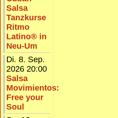
Salsa
Tanzkurse
Ritmo
Latino® in
Neu-Um
Di. 8. Sep.
2026 20:00
Salsa
Movimientos:
Free your
Soul