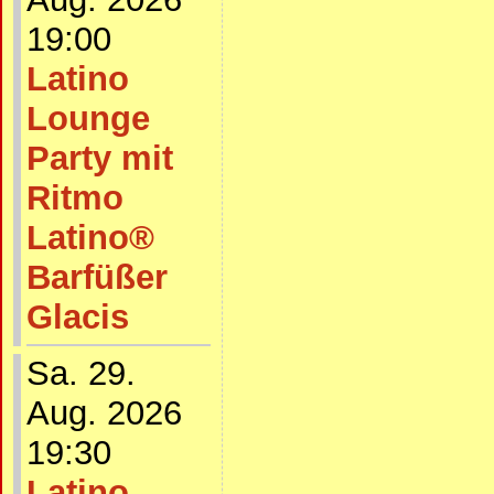
19:00
Latino
Lounge
Party mit
Ritmo
Latino®
Barfüßer
Glacis
Sa. 29.
Aug. 2026
19:30
Latino