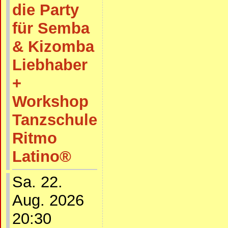
die Party
für Semba
& Kizomba
Liebhaber
+
Workshop
Tanzschule
Ritmo
Latino®
Sa. 22.
Aug. 2026
20:30