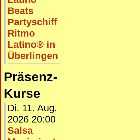
Beats
Partyschiff
Ritmo
Latino® in
Überlingen
Präsenz-
Kurse
Di. 11. Aug.
2026 20:00
Salsa