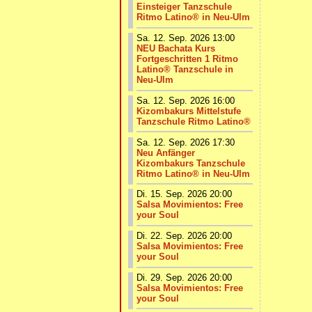
Einsteiger Tanzschule
Ritmo Latino® in Neu-Ulm
Sa. 12. Sep. 2026 13:00
NEU Bachata Kurs
Fortgeschritten 1 Ritmo
Latino® Tanzschule in
Neu-Ulm
Sa. 12. Sep. 2026 16:00
Kizombakurs Mittelstufe
Tanzschule Ritmo Latino®
Sa. 12. Sep. 2026 17:30
Neu Anfänger
Kizombakurs Tanzschule
Ritmo Latino® in Neu-Ulm
Di. 15. Sep. 2026 20:00
Salsa Movimientos: Free
your Soul
Di. 22. Sep. 2026 20:00
Salsa Movimientos: Free
your Soul
Di. 29. Sep. 2026 20:00
Salsa Movimientos: Free
your Soul