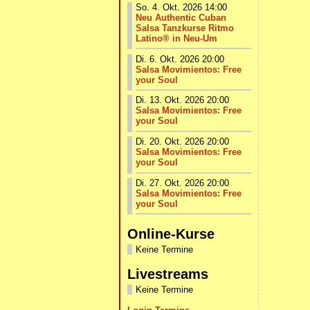
So. 4. Okt. 2026 14:00
Neu Authentic Cuban
Salsa Tanzkurse Ritmo
Latino® in Neu-Um
Di. 6. Okt. 2026 20:00
Salsa Movimientos: Free
your Soul
Di. 13. Okt. 2026 20:00
Salsa Movimientos: Free
your Soul
Di. 20. Okt. 2026 20:00
Salsa Movimientos: Free
your Soul
Di. 27. Okt. 2026 20:00
Salsa Movimientos: Free
your Soul
Online-Kurse
Keine Termine
Livestreams
Keine Termine