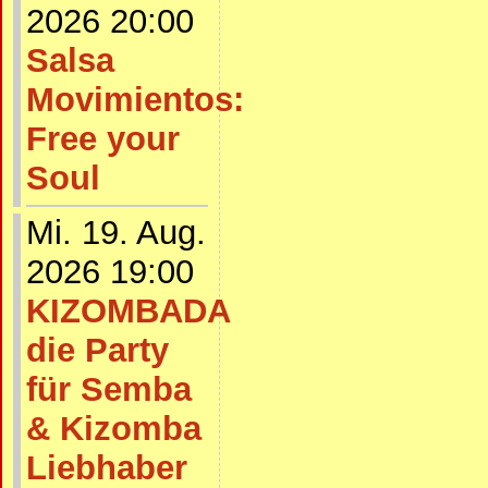
2026 20:00
Salsa
Movimientos:
Free your
Soul
Mi. 19. Aug.
2026 19:00
KIZOMBADA
die Party
für Semba
& Kizomba
Liebhaber