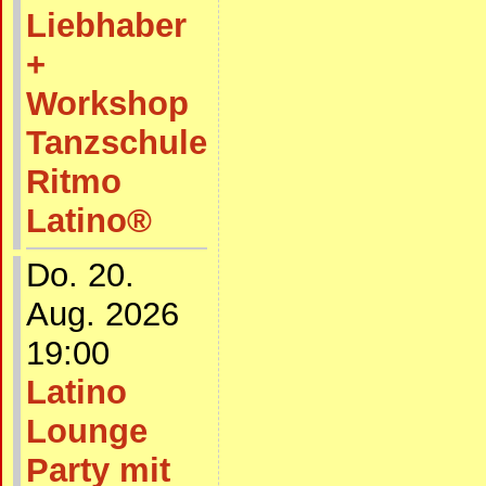
Liebhaber
+
Workshop
Tanzschule
Ritmo
Latino®
Do. 20.
Aug. 2026
19:00
Latino
Lounge
Party mit