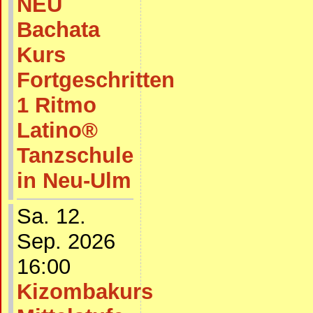
NEU
Bachata
Kurs
Fortgeschritten
1 Ritmo
Latino®
Tanzschule
in Neu-Ulm
Sa. 12.
Sep. 2026
16:00
Kizombakurs