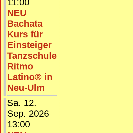
11:00
NEU
Bachata
Kurs für
Einsteiger
Tanzschule
Ritmo
Latino® in
Neu-Ulm
Sa. 12.
Sep. 2026
13:00