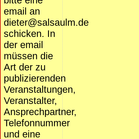
bitte eine
email an
dieter@salsaulm.de
schicken. In
der email
müssen die
Art der zu
publizierenden
Veranstaltungen,
Veranstalter,
Ansprechpartner,
Telefonnummer
und eine