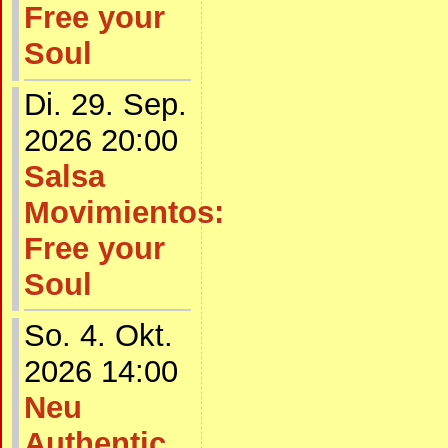
Free your
Soul
Di. 29. Sep.
2026 20:00
Salsa
Movimientos:
Free your
Soul
So. 4. Okt.
2026 14:00
Neu
Authentic