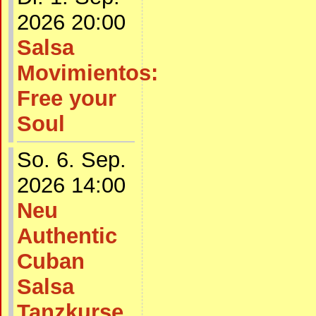
2026 20:00
Salsa
Movimientos:
Free your
Soul
So. 6. Sep.
2026 14:00
Neu
Authentic
Cuban
Salsa
Tanzkurse