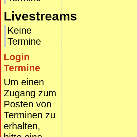
Livestreams
Keine
Termine
Login
Termine
Um einen
Zugang zum
Posten von
Terminen zu
erhalten,