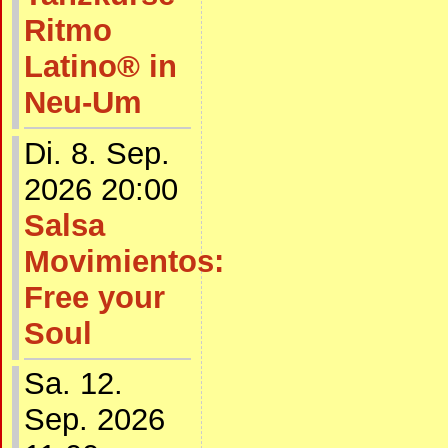
Ritmo
Latino® in
Neu-Um
Di. 8. Sep.
2026 20:00
Salsa
Movimientos:
Free your
Soul
Sa. 12.
Sep. 2026