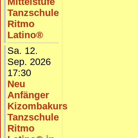
Mittelstufe
Tanzschule
Ritmo
Latino®
Sa. 12.
Sep. 2026
17:30
Neu
Anfänger
Kizombakurs
Tanzschule
Ritmo