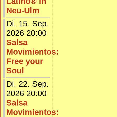
Latino® in
Neu-Ulm
Di. 15. Sep.
2026 20:00
Salsa
Movimientos:
Free your
Soul
Di. 22. Sep.
2026 20:00
Salsa
Movimientos: