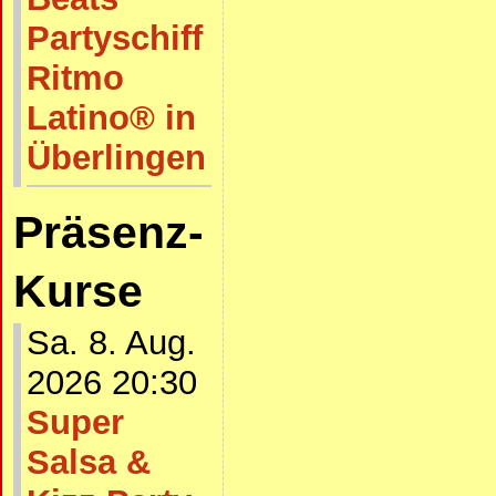
Partyschiff
Ritmo
Latino® in
Überlingen
Präsenz-
Kurse
Sa. 8. Aug.
2026 20:30
Super
Salsa &