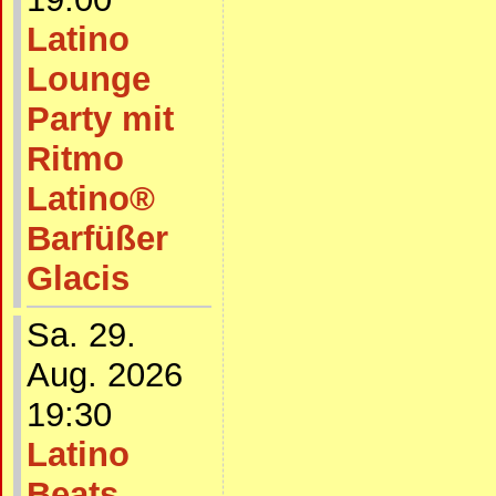
Latino
Lounge
Party mit
Ritmo
Latino®
Barfüßer
Glacis
Sa. 29.
Aug. 2026
19:30
Latino
Beats