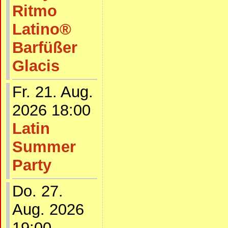
Ritmo
Latino®
Barfüßer
Glacis
Fr. 21. Aug.
2026 18:00
Latin
Summer
Party
Do. 27.
Aug. 2026
19:00