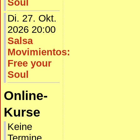
Soul
Di. 27. Okt.
2026 20:00
Salsa
Movimientos:
Free your
Soul
Online-
Kurse
Keine
Termine