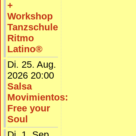
+
Workshop
Tanzschule
Ritmo
Latino®
Di. 25. Aug.
2026 20:00
Salsa
Movimientos:
Free your
Soul
Di. 1. Sep.