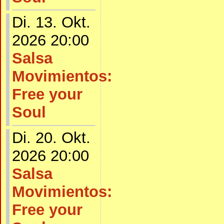
Di. 13. Okt.
2026 20:00
Salsa
Movimientos:
Free your
Soul
Di. 20. Okt.
2026 20:00
Salsa
Movimientos:
Free your