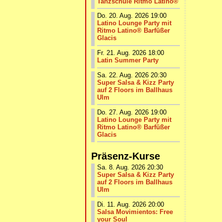
Tanzschule Ritmo Latino®
Do. 20. Aug. 2026 19:00
Latino Lounge Party mit
Ritmo Latino® Barfüßer
Glacis
Fr. 21. Aug. 2026 18:00
Latin Summer Party
Sa. 22. Aug. 2026 20:30
Super Salsa & Kizz Party
auf 2 Floors im Ballhaus
Ulm
Do. 27. Aug. 2026 19:00
Latino Lounge Party mit
Ritmo Latino® Barfüßer
Glacis
Präsenz-Kurse
Sa. 8. Aug. 2026 20:30
Super Salsa & Kizz Party
auf 2 Floors im Ballhaus
Ulm
Di. 11. Aug. 2026 20:00
Salsa Movimientos: Free
your Soul