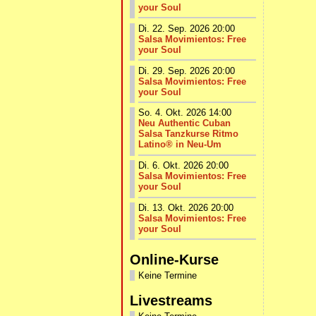
your Soul
Di. 22. Sep. 2026 20:00
Salsa Movimientos: Free
your Soul
Di. 29. Sep. 2026 20:00
Salsa Movimientos: Free
your Soul
So. 4. Okt. 2026 14:00
Neu Authentic Cuban
Salsa Tanzkurse Ritmo
Latino® in Neu-Um
Di. 6. Okt. 2026 20:00
Salsa Movimientos: Free
your Soul
Di. 13. Okt. 2026 20:00
Salsa Movimientos: Free
your Soul
Online-Kurse
Keine Termine
Livestreams