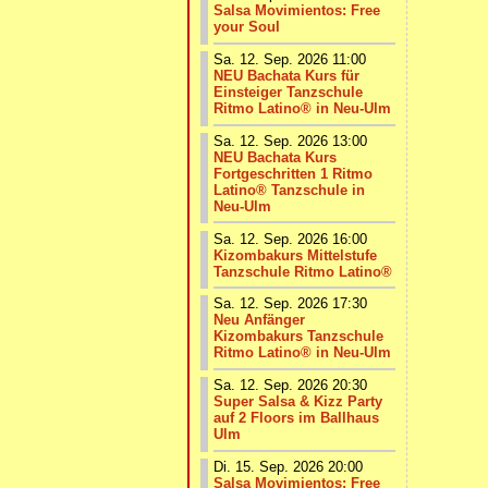
Salsa Movimientos: Free
your Soul
Sa. 12. Sep. 2026 11:00
NEU Bachata Kurs für
Einsteiger Tanzschule
Ritmo Latino® in Neu-Ulm
Sa. 12. Sep. 2026 13:00
NEU Bachata Kurs
Fortgeschritten 1 Ritmo
Latino® Tanzschule in
Neu-Ulm
Sa. 12. Sep. 2026 16:00
Kizombakurs Mittelstufe
Tanzschule Ritmo Latino®
Sa. 12. Sep. 2026 17:30
Neu Anfänger
Kizombakurs Tanzschule
Ritmo Latino® in Neu-Ulm
Sa. 12. Sep. 2026 20:30
Super Salsa & Kizz Party
auf 2 Floors im Ballhaus
Ulm
Di. 15. Sep. 2026 20:00
Salsa Movimientos: Free