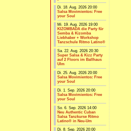
Di. 18. Aug. 2026 20:00
Salsa Movimientos: Free
your Soul
Mi. 19. Aug. 2026 19:00
KIZOMBADA die Party für
Semba & Kizomba
Liebhaber + Workshop
Tanzschule Ritmo Latino®
Sa. 22. Aug. 2026 20:30
Super Salsa & Kizz Party
auf 2 Floors im Ballhaus
Ulm
Di. 25. Aug. 2026 20:00
Salsa Movimientos: Free
your Soul
Di. 1. Sep. 2026 20:00
Salsa Movimientos: Free
your Soul
So. 6. Sep. 2026 14:00
Neu Authentic Cuban
Salsa Tanzkurse Ritmo
Latino® in Neu-Um
Di. 8. Sep. 2026 20:00